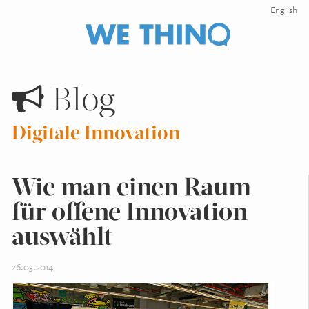
English
Blog
Digitale Innovation
Wie man einen Raum
für offene Innovation
auswählt
26.03.2014