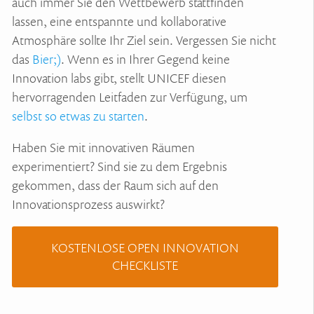
auch immer Sie den Wettbewerb stattfinden
lassen, eine entspannte und kollaborative
Atmosphäre sollte Ihr Ziel sein. Vergessen Sie nicht
das
Bier;)
. Wenn es in Ihrer Gegend keine
Innovation labs gibt, stellt UNICEF diesen
hervorragenden Leitfaden zur Verfügung, um
selbst so etwas zu starten
.
Haben Sie mit innovativen Räumen
experimentiert? Sind sie zu dem Ergebnis
gekommen, dass der Raum sich auf den
Innovationsprozess auswirkt?
KOSTENLOSE OPEN INNOVATION
CHECKLISTE