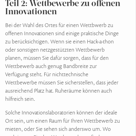
Teil 2: Wettbewerbe zu offenen
Innovationen
Bei der Wahl des Ortes für einen Wettbwerb zu
offenen Innovationen sind einige praktische Dinge
zu berücksichtigen. Wenn sie einen Hack-a-thon
oder sonstigen netzgestützten Wettbewerb
planen, müssen Sie dafür sorgen, dass für den
Wettbewerb auch genug Bandbreite zur
Verfügung steht. Für nichttechnische
Wettbewerbe müssen Sie sicherstellen, dass jeder
ausreichend Platz hat. Ruheräume können auch
hilfreich sein.
Solche Innovationslaboratorien können der ideale
Ort sein, um einen Raum für Ihren Wettbewerb zu
mieten, oder Sie sehen sich anderswo um. Wo