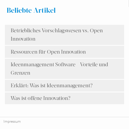
Beliebte Artikel
Betriebliches Vorschlagswesen vs. Open
Innovation
Ressourcen für Open Innovation
Ideenmanagement Software - Vorteile und
Grenzen
Erklärt: Was ist Ideenmanagement?
Was ist offene Innovation?
Impressum