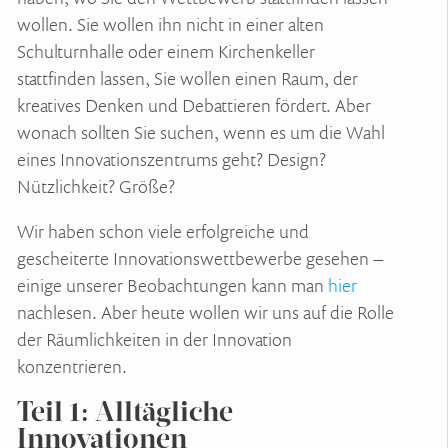
wollen. Sie wollen ihn nicht in einer alten
Schulturnhalle oder einem Kirchenkeller
stattfinden lassen, Sie wollen einen Raum, der
kreatives Denken und Debattieren fördert. Aber
wonach sollten Sie suchen, wenn es um die Wahl
eines Innovationszentrums geht? Design?
Nützlichkeit? Größe?
Wir haben schon viele erfolgreiche und
gescheiterte Innovationswettbewerbe gesehen –
einige unserer Beobachtungen kann man
hier
nachlesen. Aber heute wollen wir uns auf die Rolle
der Räumlichkeiten in der Innovation
konzentrieren.
Teil 1: Alltägliche
Innovationen