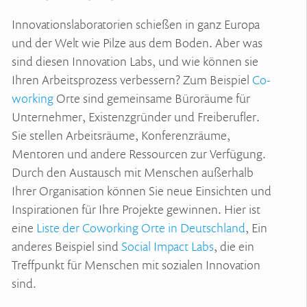
Innovationslaboratorien schießen in ganz Europa
und der Welt wie Pilze aus dem Boden. Aber was
sind diesen Innovation Labs, und wie können sie
Ihren Arbeitsprozess verbessern? Zum Beispiel
Co-
working
Orte sind gemeinsame Büroräume für
Unternehmer, Existenzgründer und Freiberufler.
Sie stellen Arbeitsräume, Konferenzräume,
Mentoren und andere Ressourcen zur Verfügung.
Durch den Austausch mit Menschen außerhalb
Ihrer Organisation können Sie neue Einsichten und
Inspirationen für Ihre Projekte gewinnen. Hier ist
eine
Liste der Coworking Orte in Deutschland
, Ein
anderes Beispiel sind
Social Impact Labs
, die ein
Treffpunkt für Menschen mit sozialen Innovation
sind.